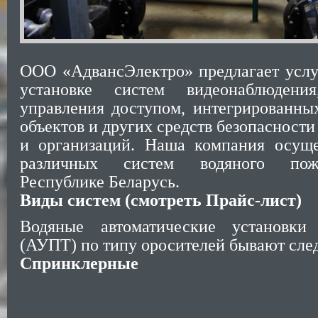
ООО «АдвансЭлектро» предлагает услу
установке систем видеонаблюдени
управления доступом, интегрированны
объектов и других средств безопасности
и организаций. Наша компания осуще
различных систем водяного пож
Республике Беларусь.
Виды систем
(смотреть Прайс-лист)
Водяные автоматические установки
(АУПТ) по типу оросителей бывают сле
Спринклерные