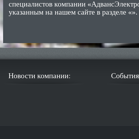
специалистов компании «АдвансЭлектро
указанным на нашем сайте в разделе «».
Новости компании:
События