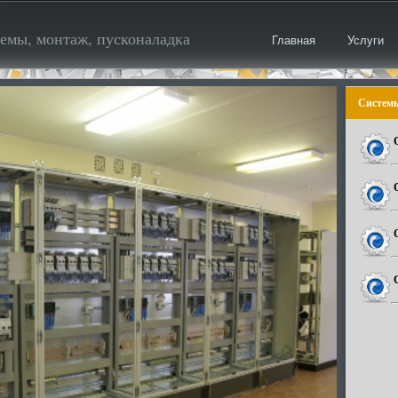
емы, монтаж, пусконаладка
Главная
Услуги
Системы