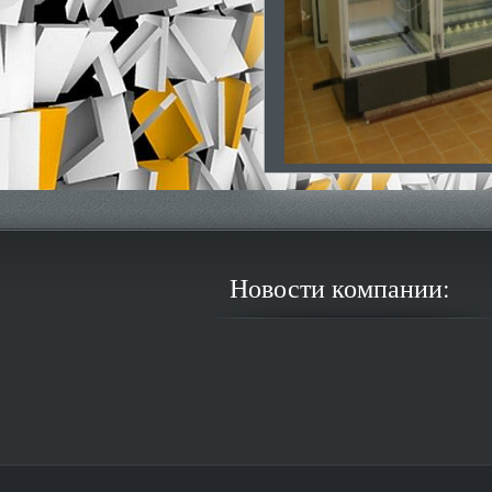
Новости компании: